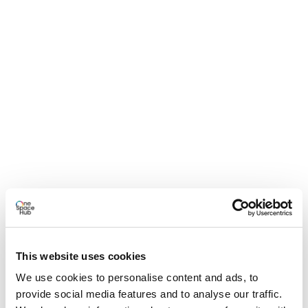
This website uses cookies
We use cookies to personalise content and ads, to
provide social media features and to analyse our traffic.