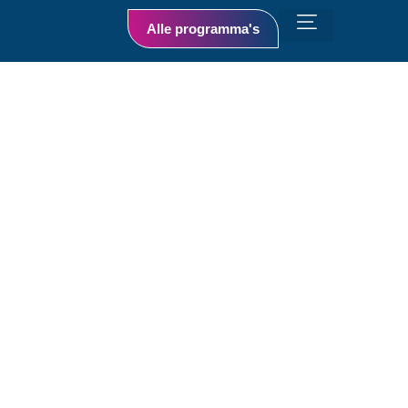
Alle programma's