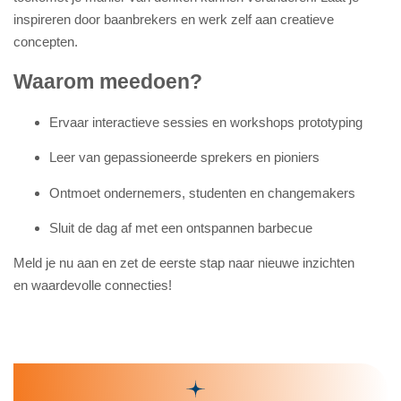
inspireren door baanbrekers en werk zelf aan creatieve
concepten.
Waarom meedoen?
Ervaar interactieve sessies en workshops prototyping
Leer van gepassioneerde sprekers en pioniers
Ontmoet ondernemers, studenten en changemakers
Sluit de dag af met een ontspannen barbecue
Meld je nu aan en zet de eerste stap naar nieuwe inzichten
en waardevolle connecties!