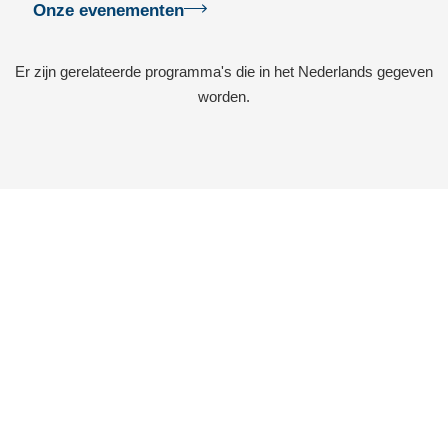
Onze evenementen
Er zijn gerelateerde programma's die in het Nederlands gegeven
worden.