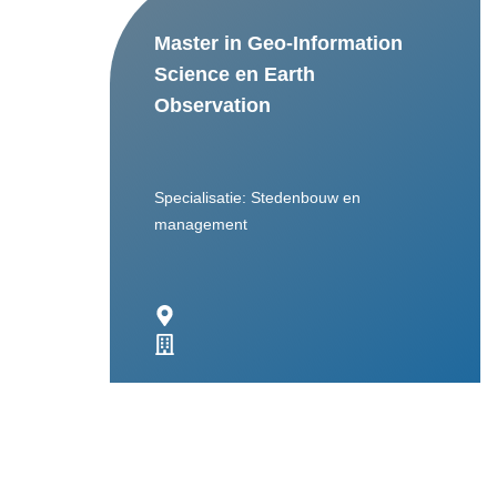
Master in Geo-Information
Science en Earth
Observation
Specialisatie: Stedenbouw en
management