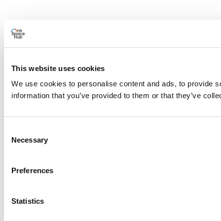
This website uses cookies
We use cookies to personalise content and ads, to provide so
information that you’ve provided to them or that they’ve colle
Consent
Necessary
Selection
Preferences
Statistics