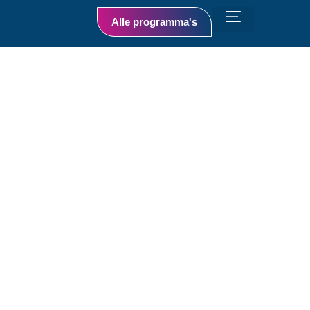
Alle programma's