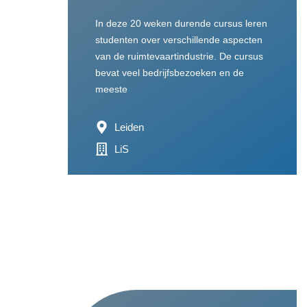
In deze 20 weken durende cursus leren
studenten over verschillende aspecten
van de ruimtevaartindustrie. De cursus
bevat veel bedrijfsbezoeken en de
meeste
Leiden
LiS