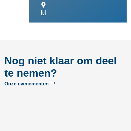
Nog niet klaar om deel
te nemen?
Onze evenementen