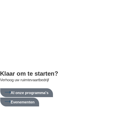
Klaar om te starten?
Verhoog uw ruimtevaartbedrijf
Al onze programma's
Evenementen