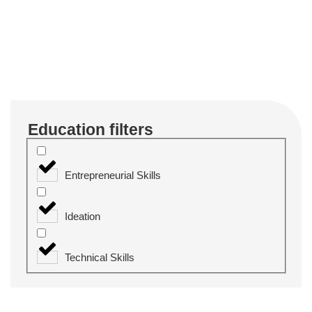
Education filters
Entrepreneurial Skills
Ideation
Technical Skills