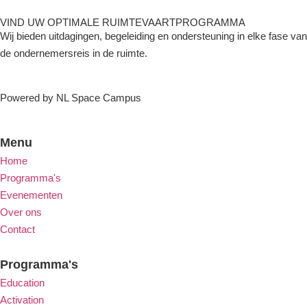
VIND UW OPTIMALE RUIMTEVAARTPROGRAMMA
Wij bieden uitdagingen, begeleiding en ondersteuning in elke fase van
de ondernemersreis in de ruimte.
Powered by NL Space Campus
Menu
Home
Programma's
Evenementen
Over ons
Contact
Programma's
Education
Activation