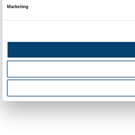
Marketing