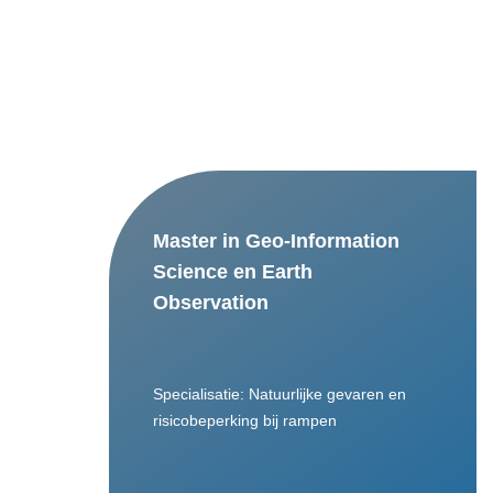
Master in Geo-Information
Science en Earth
Observation
Specialisatie: Natuurlijke gevaren en
risicobeperking bij rampen