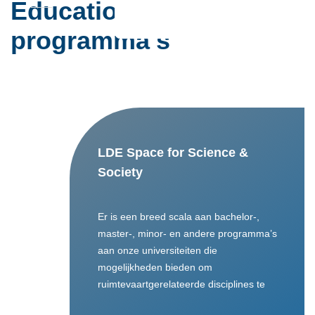
Education
programma's
LDE Space for Science &
Society
Er is een breed scala aan bachelor-,
master-, minor- en andere programma’s
aan onze universiteiten die
mogelijkheden bieden om
ruimtevaartgerelateerde disciplines te