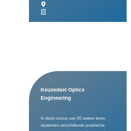
Keuzedeel Optics
Engineering
In deze cursus van 20 weken leren
studenten verschillende praktische