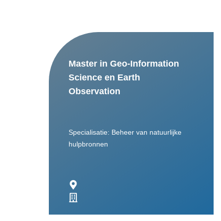
Master in Geo-Information
Science en Earth
Observation
Specialisatie: Beheer van natuurlijke
hulpbronnen