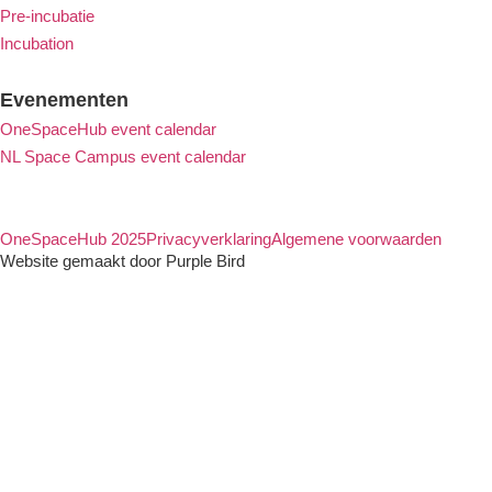
Pre-incubatie
Incubation
Evenementen
OneSpaceHub event calendar
NL Space Campus event calendar
OneSpaceHub 2025
Privacyverklaring
Algemene voorwaarden
Website gemaakt door Purple Bird