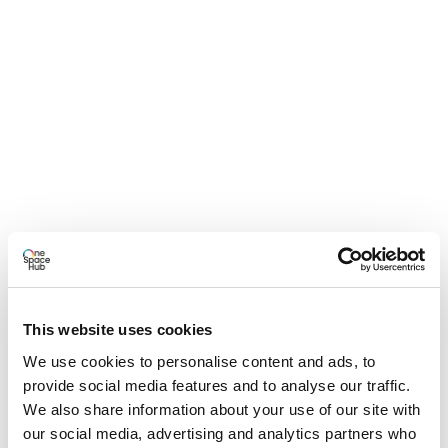
This website uses cookies
We use cookies to personalise content and ads, to
provide social media features and to analyse our traffic.
We also share information about your use of our site with
our social media, advertising and analytics partners who