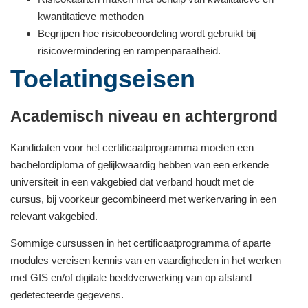
kwantitatieve methoden
Begrijpen hoe risicobeoordeling wordt gebruikt bij
risicovermindering en rampenparaatheid.
Toelatingseisen
Academisch niveau en achtergrond
Kandidaten voor het certificaatprogramma moeten een
bachelordiploma of gelijkwaardig hebben van een erkende
universiteit in een vakgebied dat verband houdt met de
cursus, bij voorkeur gecombineerd met werkervaring in een
relevant vakgebied.
Sommige cursussen in het certificaatprogramma of aparte
modules vereisen kennis van en vaardigheden in het werken
met GIS en/of digitale beeldverwerking van op afstand
gedetecteerde gegevens.