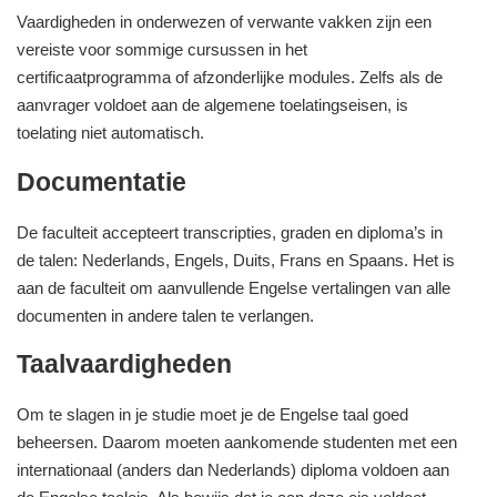
Vaardigheden in onderwezen of verwante vakken zijn een
vereiste voor sommige cursussen in het
certificaatprogramma of afzonderlijke modules. Zelfs als de
aanvrager voldoet aan de algemene toelatingseisen, is
toelating niet automatisch.
Documentatie
De faculteit accepteert transcripties, graden en diploma’s in
de talen: Nederlands, Engels, Duits, Frans en Spaans. Het is
aan de faculteit om aanvullende Engelse vertalingen van alle
documenten in andere talen te verlangen.
Taalvaardigheden
Om te slagen in je studie moet je de Engelse taal goed
beheersen. Daarom moeten aankomende studenten met een
internationaal (anders dan Nederlands) diploma voldoen aan