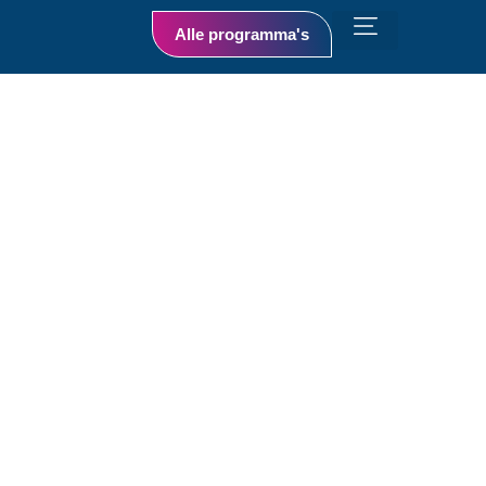
Alle programma's