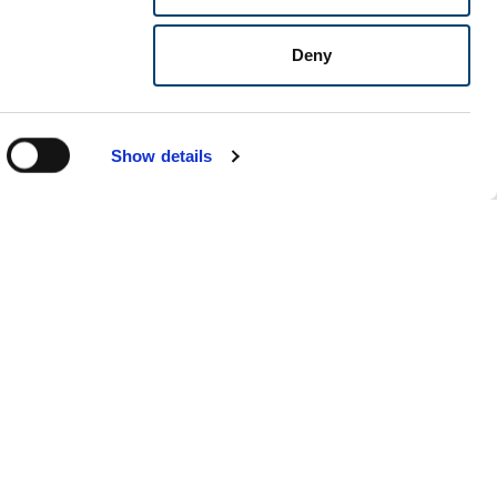
Deny
Show details