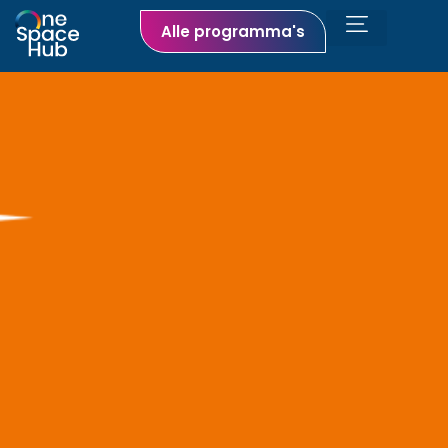
Alle programma's