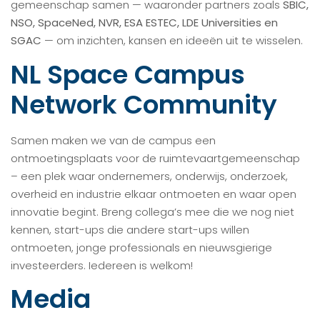
gemeenschap samen — waaronder partners zoals
SBIC,
NSO, SpaceNed, NVR, ESA ESTEC, LDE Universities en
SGAC
— om inzichten, kansen en ideeën uit te wisselen.
NL Space Campus
Network Community
Samen maken we van de campus een
ontmoetingsplaats voor de ruimtevaartgemeenschap
– een plek waar ondernemers, onderwijs, onderzoek,
overheid en industrie elkaar ontmoeten en waar open
innovatie begint. Breng collega’s mee die we nog niet
kennen, start-ups die andere start-ups willen
ontmoeten, jonge professionals en nieuwsgierige
investeerders. Iedereen is welkom!
Media