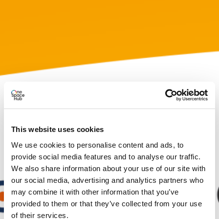
This website uses cookies
We use cookies to personalise content and ads, to
provide social media features and to analyse our traffic.
We also share information about your use of our site with
our social media, advertising and analytics partners who
may combine it with other information that you’ve
provided to them or that they’ve collected from your use
of their services.