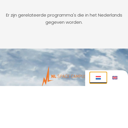
Er zijn gerelateerde programma's die in het Nederlands
gegeven worden.