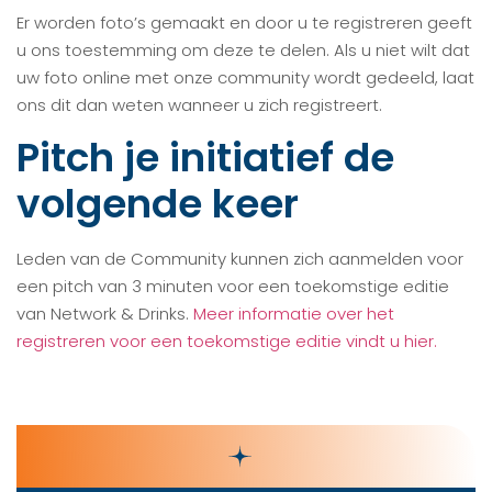
Er worden foto’s gemaakt en door u te registreren geeft
u ons toestemming om deze te delen. Als u niet wilt dat
uw foto online met onze community wordt gedeeld, laat
ons dit dan weten wanneer u zich registreert.
Pitch je initiatief de
volgende keer
Leden van de Community kunnen zich aanmelden voor
een pitch van 3 minuten voor een toekomstige editie
van Network & Drinks.
Meer informatie over het
registreren voor een toekomstige editie vindt u hier.