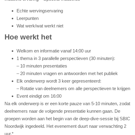
Echte wervingservaring
Leerpunten
Wat werk/wat werkt niet
Hoe werkt het
Welkom en informatie vanaf 14:00 uur
1 thema in 3 parallelle perspectieven (30 minuten):
– 10 minuten presentaties
– 20 minuten vragen en antwoorden met het publiek
Elk onderwerp wordt 3 keer gepresenteerd:
– Rotatie van deelnemers om alle perspectieven te krijgen
Event eindigt om 16:00
Na elk onderwerp is er een korte pauze van 5-10 minuten, zodat
deelnemers naar de volgende presentatie kunnen gaan. De
groepen worden aan het begin van de deep-dive-sessie bij SBIC
Noordwijk ingedeeld. Het evenement duurt naar verwachting 2
uur.*