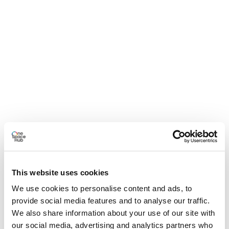
This website uses cookies
We use cookies to personalise content and ads, to
provide social media features and to analyse our traffic.
We also share information about your use of our site with
our social media, advertising and analytics partners who