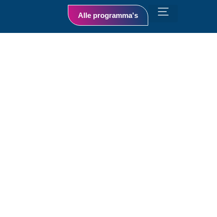
Alle programma's