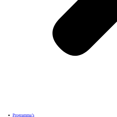
Programma’s