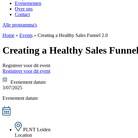
Evenementen
Over ons
Contact
Alle programma's
Home
»
Events
»
Creating a Healthy Sales Funnel 2.0
Creating a Healthy Sales Funnel
Registreer voor dit event
Registreer voor dit event
Evenement datum
3/07/2025
Evenement datum
PLNT Leiden
Location