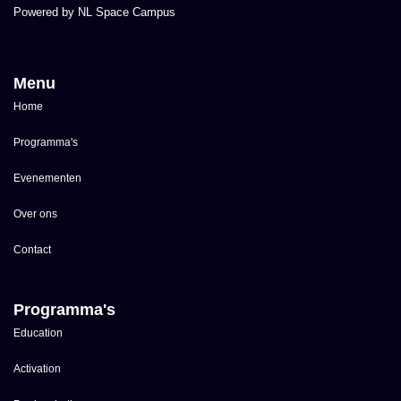
Powered by NL Space Campus
Menu
Home
Programma's
Evenementen
Over ons
Contact
Programma's
Education
Activation