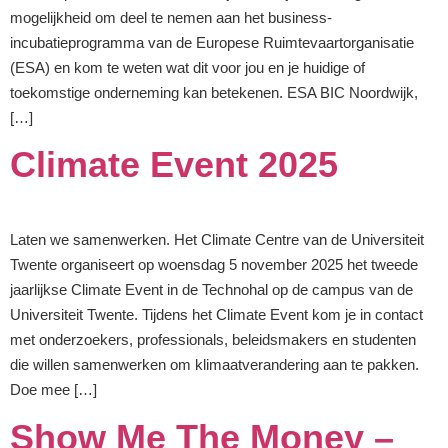
mogelijkheid om deel te nemen aan het business-
incubatieprogramma van de Europese Ruimtevaartorganisatie
(ESA) en kom te weten wat dit voor jou en je huidige of
toekomstige onderneming kan betekenen. ESA BIC Noordwijk,
[…]
Climate Event 2025
Laten we samenwerken. Het Climate Centre van de Universiteit
Twente organiseert op woensdag 5 november 2025 het tweede
jaarlijkse Climate Event in de Technohal op de campus van de
Universiteit Twente. Tijdens het Climate Event kom je in contact
met onderzoekers, professionals, beleidsmakers en studenten
die willen samenwerken om klimaatverandering aan te pakken.
Doe mee […]
Show Me The Money –