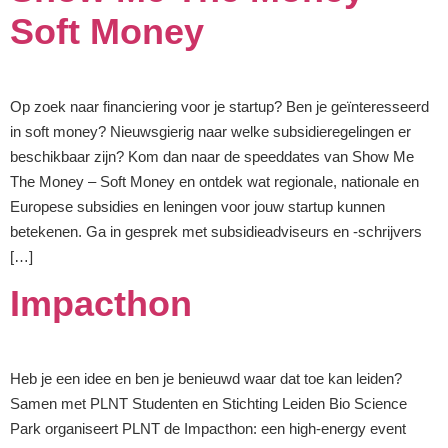
Soft Money
Op zoek naar financiering voor je startup? Ben je geïnteresseerd
in soft money? Nieuwsgierig naar welke subsidieregelingen er
beschikbaar zijn? Kom dan naar de speeddates van Show Me
The Money – Soft Money en ontdek wat regionale, nationale en
Europese subsidies en leningen voor jouw startup kunnen
betekenen. Ga in gesprek met subsidieadviseurs en -schrijvers
[…]
Impacthon
Heb je een idee en ben je benieuwd waar dat toe kan leiden?
Samen met PLNT Studenten en Stichting Leiden Bio Science
Park organiseert PLNT de Impacthon: een high-energy event