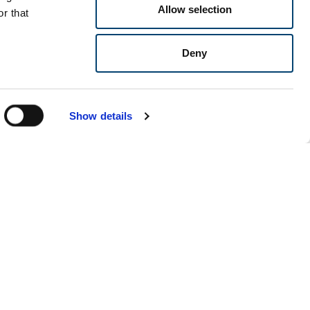
Allow selection
r that
Deny
Show details
Evenementen