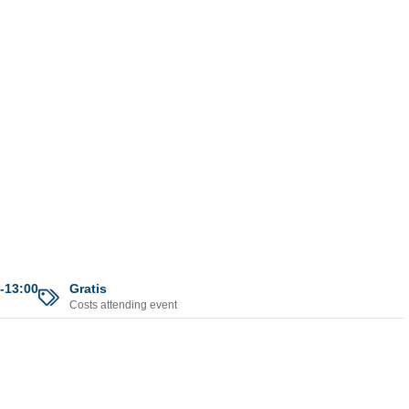
-13:00
Gratis
Costs attending event